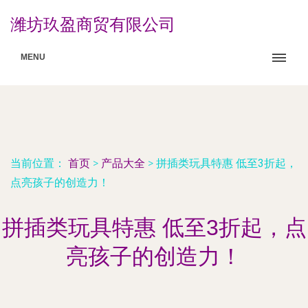
潍坊玖盈商贸有限公司
MENU
当前位置：
首页
>
产品大全
>
拼插类玩具特惠 低至3折起，
点亮孩子的创造力！
拼插类玩具特惠 低至3折起，点
亮孩子的创造力！