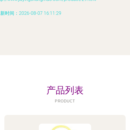
新时间：2026-08-07 16:11:29
产品列表
PRODUCT