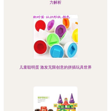
力解析
儿童聪明蛋 激发无限创意的拼插玩具世界