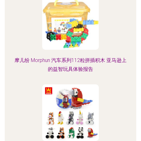
摩儿纷 Morphun 汽车系列112粒拼插积木 亚马逊上
的益智玩具体验报告