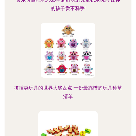
的孩子爱不释手!
拼插类玩具的世界大奖盘点 一份最靠谱的玩具种草
清单