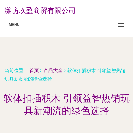
潍坊玖盈商贸有限公司
MENU
当前位置：
首页
>
产品大全
>
软体扣插积木 引领益智热销
玩具新潮流的绿色选择
软体扣插积木 引领益智热销玩
具新潮流的绿色选择