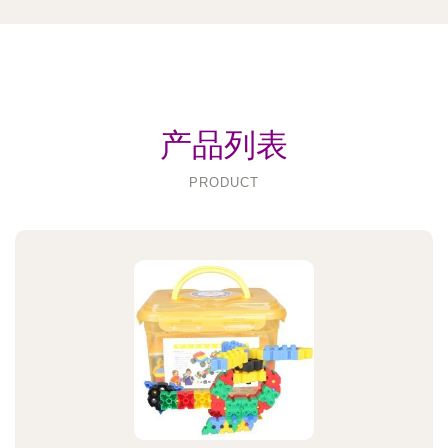
产品列表
PRODUCT