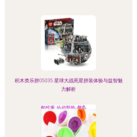
积木类乐拼05035 星球大战死星拼装体验与益智魅
力解析