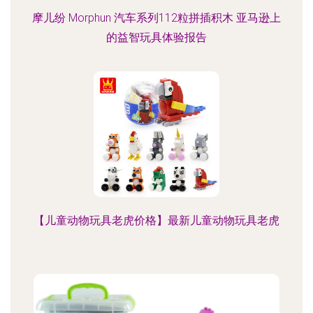
摩儿纷 Morphun 汽车系列112粒拼插积木 亚马逊上
的益智玩具体验报告
【儿童动物玩具老虎价格】最新儿童动物玩具老虎